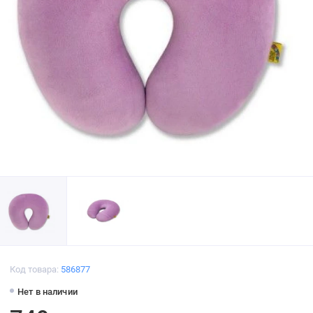
Код товара:
586877
Нет в наличии