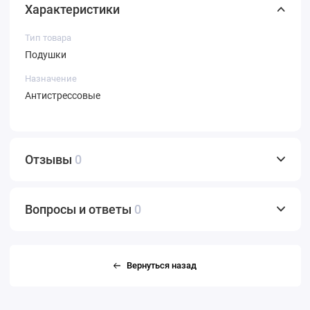
Характеристики
Тип товара
Подушки
Назначение
Антистрессовые
Отзывы
0
Вопросы и ответы
0
Вернуться назад