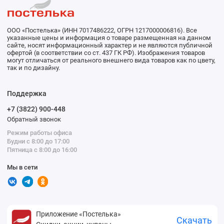
ООО «Постелька» (ИНН 7017486222, ОГРН 1217000006816). Все
указанные цены и информация о товаре размещенная на данном
сайте, носят информационный характер и не являются публичной
офертой (в соответствии со ст. 437 ГК РФ). Изображения товаров
могут отличаться от реального внешнего вида товаров как по цвету,
так и по дизайну.
Поддержка
+7 (3822) 900-448
Обратный звонок
Режим работы офиса
Будни с 8:00 до 17:00
Пятница с 8:00 до 16:00
Мы в сети
Приложение «Постелька»
Скачать