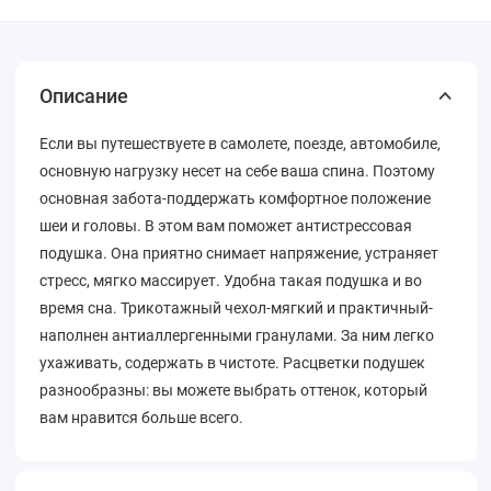
Описание
Если вы путешествуете в самолете, поезде, автомобиле,
основную нагрузку несет на себе ваша спина. Поэтому
основная забота-поддержать комфортное положение
шеи и головы. В этом вам поможет антистрессовая
подушка. Она приятно снимает напряжение, устраняет
стресс, мягко массирует. Удобна такая подушка и во
время сна. Трикотажный чехол-мягкий и практичный-
наполнен антиаллергенными гранулами. За ним легко
ухаживать, содержать в чистоте. Расцветки подушек
разнообразны: вы можете выбрать оттенок, который
вам нравится больше всего.