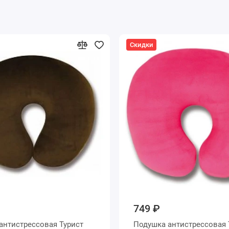
Скидки
749 ₽
антистрессовая Турист
Подушка антистрессовая 