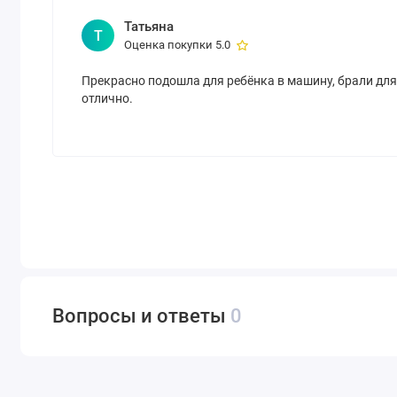
Татьяна
Т
Оценка покупки 5.0
Прекрасно подошла для ребёнка в машину, брали для д
отлично.
Вопросы и ответы
0