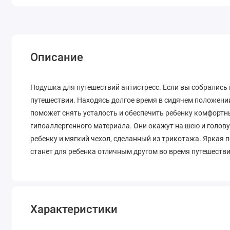
Описание
Подушка для путешествий антистресс. Если вы собрались 
путешествии. Находясь долгое время в сидячем положени
поможет снять усталость и обеспечить ребенку комфортн
гипоаллергенного материала. Они окажут на шею и голо
ребенку и мягкий чехол, сделанный из трикотажа. Яркая
станет для ребенка отличным другом во время путешестви
Характеристики