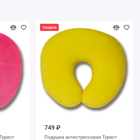
Скидки
749 ₽
Турист
Подушка антистрессовая Турист