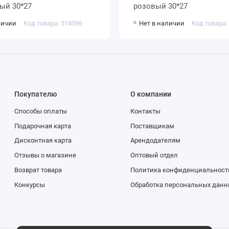
ый 30*27
розовый 30*27
личии
Код товара: 514396
Нет в наличии
Код товара:
Покупателю
О компании
Способы оплаты
Контакты
Подарочная карта
Поставщикам
Дисконтная карта
Арендодателям
Отзывы о магазине
Оптовый отдел
Возврат товара
Политика конфиденциальност
Конкурсы
Обработка персональных данн