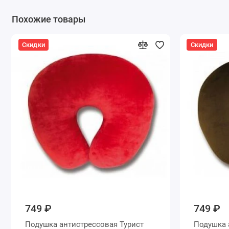
Похожие товары
Скидки
Скидки
749 ₽
749 ₽
Подушка антистрессовая Турист
Подушка 