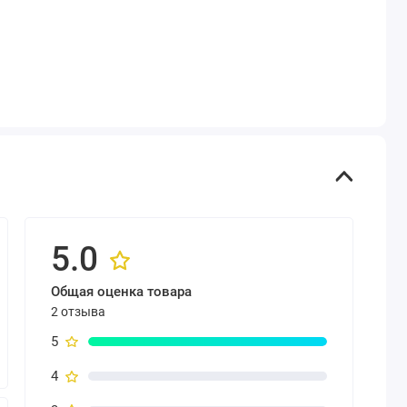
5.0
Общая оценка товара
2 отзыва
5
4