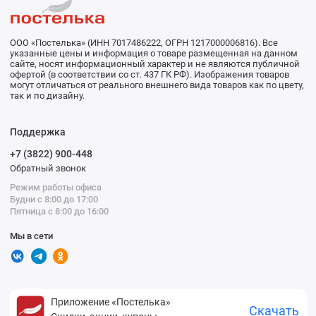
ООО «Постелька» (ИНН 7017486222, ОГРН 1217000006816). Все
указанные цены и информация о товаре размещенная на данном
сайте, носят информационный характер и не являются публичной
офертой (в соответствии со ст. 437 ГК РФ). Изображения товаров
могут отличаться от реального внешнего вида товаров как по цвету,
так и по дизайну.
Поддержка
+7 (3822) 900-448
Обратный звонок
Режим работы офиса
Будни с 8:00 до 17:00
Пятница с 8:00 до 16:00
Мы в сети
Приложение «Постелька»
Скачать