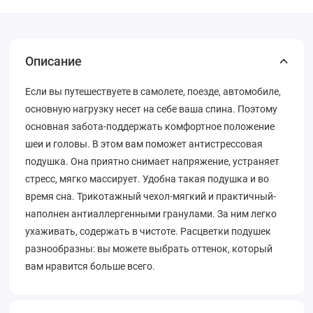
Описание
Если вы путешествуете в самолете, поезде, автомобиле,
основную нагрузку несет на себе ваша спина. Поэтому
основная забота-поддержать комфортное положение
шеи и головы. В этом вам поможет антистрессовая
подушка. Она приятно снимает напряжение, устраняет
стресс, мягко массирует. Удобна такая подушка и во
время сна. Трикотажный чехол-мягкий и практичный-
наполнен антиаллергенными гранулами. За ним легко
ухаживать, содержать в чистоте. Расцветки подушек
разнообразны: вы можете выбрать оттенок, который
вам нравится больше всего.