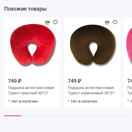
Похожие товары
749 ₽
749 ₽
7
Подушка антистрессовая
Подушка антистрессовая
По
Турист красный 30*27
Турист коричневый 30*27
Ту
Нет в наличии
Нет в наличии