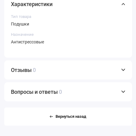
Характеристики
Тип товара
Подушки
Назначение
Антистрессовые
Отзывы
0
Вопросы и ответы
0
Вернуться назад