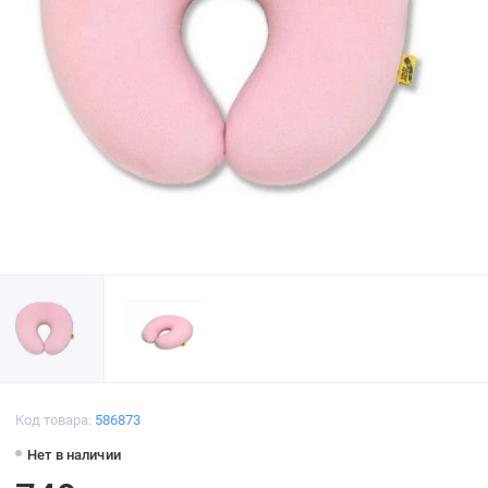
Код товара:
586873
Нет в наличии