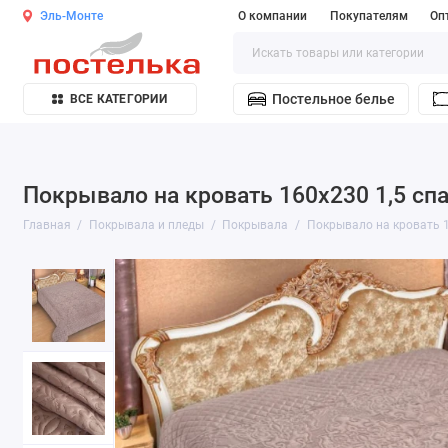
Эль-Монте
О компании
Покупателям
Оп
Постельное белье
ВСЕ КАТЕГОРИИ
Покрывало на кровать 160х230 1,5 сп
Главная
Покрывала и пледы
Покрывала
Покрывало на кровать 1