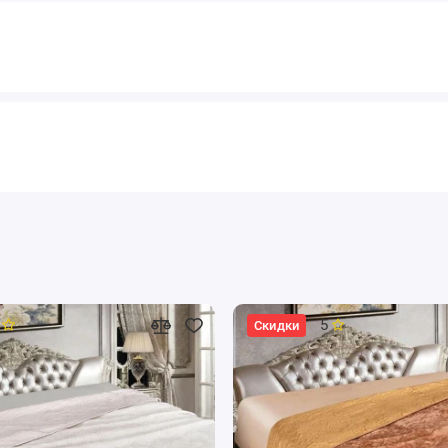
5
Скидки