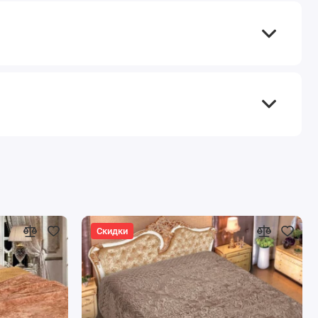
Скидки