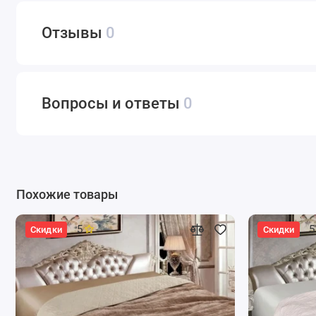
Отзывы
0
Вопросы и ответы
0
Похожие товары
5
5
Скидки
Скидки