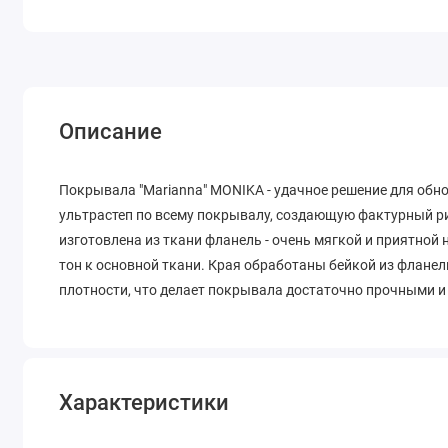
Описание
Покрывала "Marianna" MONIKA - удачное решение для обн
ультрастеп по всему покрывалу, создающую фактурный ри
изготовлена из ткани фланель - очень мягкой и приятной 
тон к основной ткани. Края обработаны бейкой из фланел
плотности, что делает покрывала достаточно прочными и
Характеристики