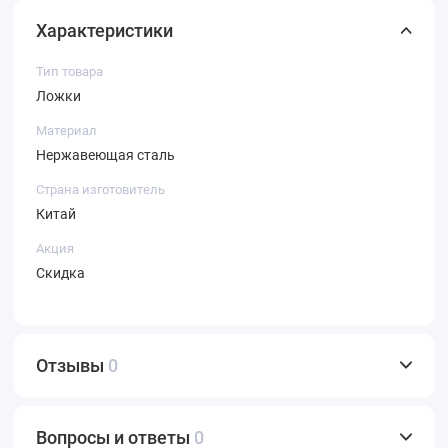
Характеристики
Тип товара
Ложки
Материал
Нержавеющая сталь
Страна изготовитель
Китай
Акция
Скидка
Отзывы
0
Вопросы и ответы
0