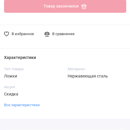
Товар закончился
В избранное
В сравнение
Характеристики
Тип товара
Материал
Ложки
Нержавеющая сталь
Акция
Скидка
Все характеристики