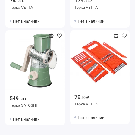
74
179
.50 ₽
.60 ₽
Терка VETTA
Терка VETTA
Нет в наличии
Нет в наличии
79
549
.50 ₽
.50 ₽
Терка VETTA
Терка SATOSHI
Нет в наличии
Нет в наличии