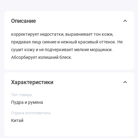
Описание
корректирует недостатки, выравнивает тон кожи,
придавая лицу сияние и нежный красивый оттенок. Не
сушит кожу и не подчеркивает мелкие морщинки.
Абсорбирует излишний блеск.
Характеристики
Тип товара
Пудра и румяна
Страна изготовитель
Китай