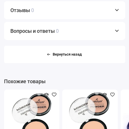
Отзывы
0
Вопросы и ответы
0
Вернуться назад
Похожие товары