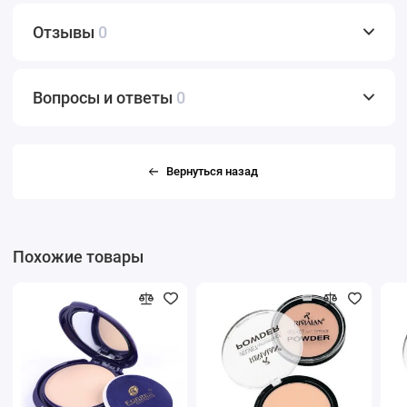
Отзывы
0
Вопросы и ответы
0
Вернуться назад
Похожие товары