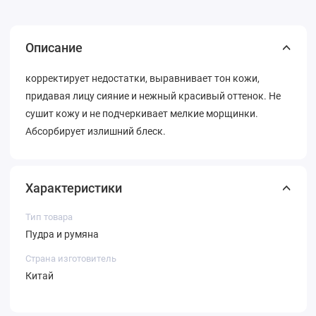
Описание
корректирует недостатки, выравнивает тон кожи,
придавая лицу сияние и нежный красивый оттенок. Не
сушит кожу и не подчеркивает мелкие морщинки.
Абсорбирует излишний блеск.
Характеристики
Тип товара
Пудра и румяна
Страна изготовитель
Китай