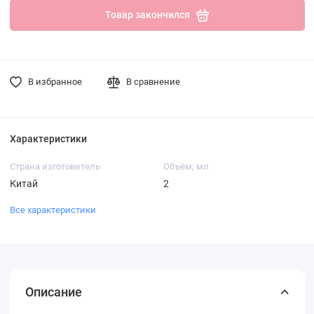
Товар закончился
В избранное
В сравнение
Характеристики
Страна изготовитель
Объём, мл
Китай
2
Все характеристики
Описание