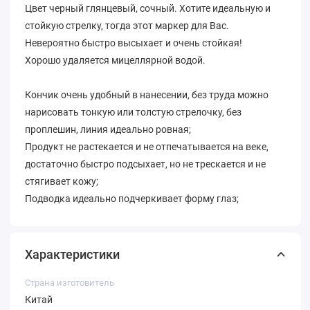
Цвет черный глянцевый, сочный. Хотите идеальную и
стойкую стрелку, тогда этот маркер для Вас.
Невероятно быстро высыхает и очень стойкая!
Хорошо удаляется мицеллярной водой.
Кончик очень удобный в нанесении, без труда можно
нарисовать тонкую или толстую стрелочку, без
проплешин, линия идеально ровная;
Продукт не растекается и не отпечатывается на веке,
достаточно быстро подсыхает, но не трескается и не
стягивает кожу;
Подводка идеально подчеркивает форму глаз;
Характеристики
Страна изготовитель
Китай