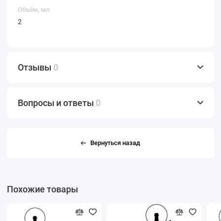
Объём, мл
2
Отзывы
0
Вопросы и ответы
0
Вернуться назад
Похожие товары