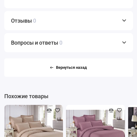
Отзывы
0
Вопросы и ответы
0
Вернуться назад
Похожие товары