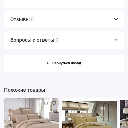
Отзывы
0
Вопросы и ответы
0
Вернуться назад
Похожие товары