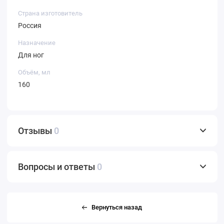
Страна изготовитель
Россия
Назначение
Для ног
Объём, мл
160
Отзывы
0
Вопросы и ответы
0
Вернуться назад