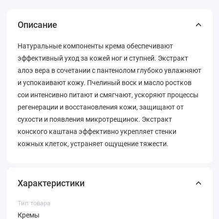
Описание
Натуральные компоненты крема обеспечивают
эффективный уход за кожей ног и ступней. Экстракт
алоэ вера в сочетании с пантенолом глубоко увлажняют
и успокаивают кожу. Пчелиный воск и масло ростков
сои интенсивно питают и смягчают, ускоряют процессы
регенерации и восстановления кожи, защищают от
сухости и появления микротрещинок. Экстракт
конского каштана эффективно укрепляет стенки
кожных клеток, устраняет ощущение тяжести.
Характеристики
Тип товара
Кремы