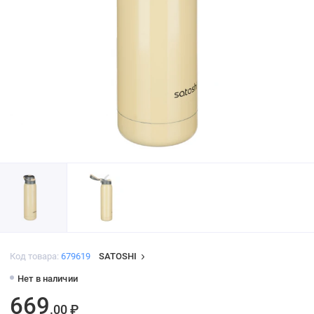
Код товара:
679619
SATOSHI
Нет в наличии
669
.00 ₽