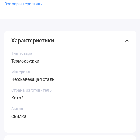
Все характеристики
Характеристики
Тип товара
Термокружки
Материал
Нержавеющая сталь
Страна изготовитель
Китай
Акция
Скидка