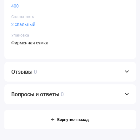
400
Спальность
2 спальный
Упаковка
Фирменная сумка
Отзывы
0
Вопросы и ответы
0
Вернуться назад