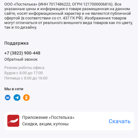
ООО «Постелька» (ИНН 7017486222, ОГРН 1217000006816). Все
указанные цены и информация о товаре размещенная на данном
сайте, носят информационный характер и не являются публичной
офертой (в соответствии со ст. 437 ГК РФ). Изображения товаров
могут отличаться от реального внешнего вида товаров как по цвету,
так и по дизайну.
Поддержка
+7 (3822) 900-448
Обратный звонок
Режим работы офиса
Будни с 8:00 до 17:00
Пятница с 8:00 до 16:00
Мы в сети
Приложение «Постелька»
Скачать
Скидки, акции, купоны