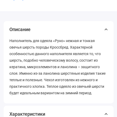
Описание
Наполнитель для одеяла «Руно» нежная и тонкая
овечья шерсть породы Кроссбред. Характерной
особенностью данного наполнителя является то, что
шерсть, подобно человеческому волосу, состоит из
кератина, микроэлементов и ланолина – защитного
слоя. Именно из-за ланолина шерстяные изделия такие
теплые и полезные. Чехол изготовлен из нежного и
практичного хлопка. Теплое одеяло из овечьей шерсти
будет идеальным вариантом на зимний период.
Характеристики