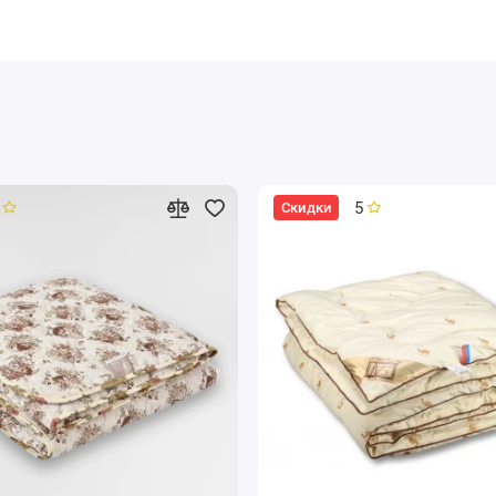
5
Скидки