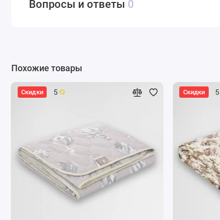
Вопросы и ответы
0
Похожие товары
5
5
Скидки
Скидки