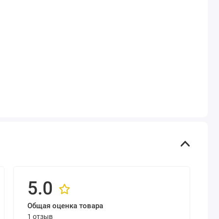
5.0
Общая оценка товара
1 отзыв