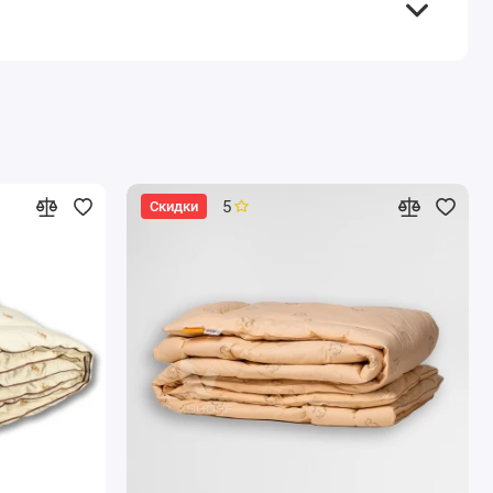
5
Скидки