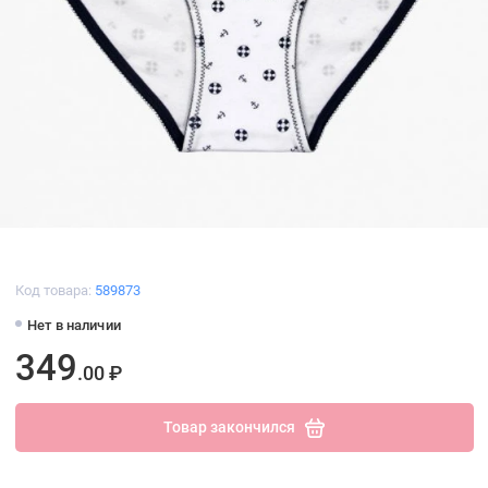
Код товара:
589873
Нет в наличии
349
.00 ₽
Товар закончился