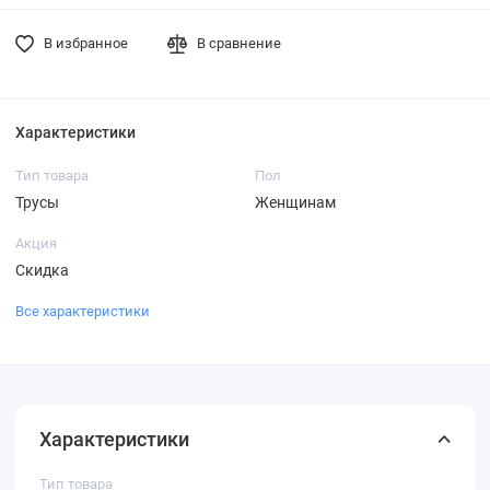
В избранное
В сравнение
Характеристики
Тип товара
Пол
Трусы
Женщинам
Акция
Скидка
Все характеристики
Характеристики
Тип товара