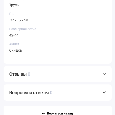
Трусы
Пол
Женщинам
Размерная сетка
42-44
Акция
Скидка
Отзывы
0
Вопросы и ответы
0
Вернуться назад