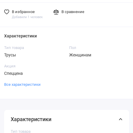
В избранное
В сравнение
Добавили 1 человек
Характеристики
Тип товара
Пол
Трусы
Женщинам
Акция
Спеццена
Все характеристики
Характеристики
Тип товара