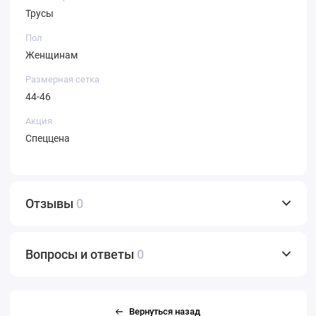
Трусы
Пол
Женщинам
Размерная сетка
44-46
Акция
Спеццена
Отзывы
0
Вопросы и ответы
0
Вернуться назад