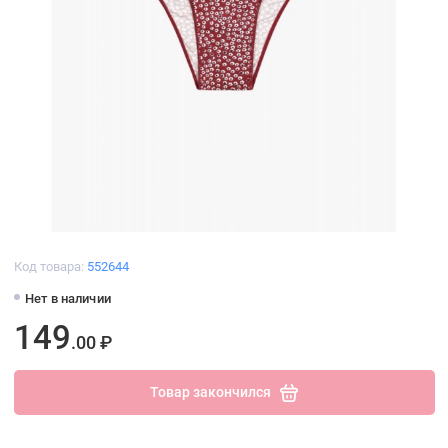
Код товара:
552644
Нет в наличии
149
.00 ₽
Товар закончился