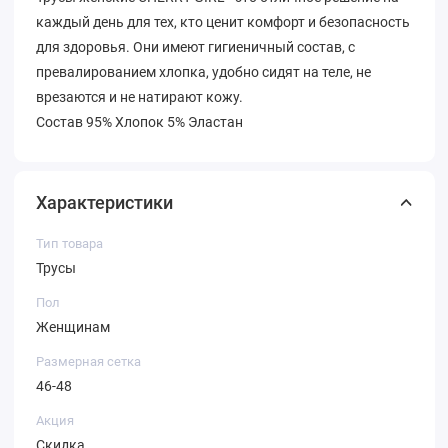
каждый день для тех, кто ценит комфорт и безопасность
для здоровья. Они имеют гигиеничный состав, с
превалированием хлопка, удобно сидят на теле, не
врезаются и не натирают кожу.
Состав 95% Хлопок 5% Эластан
Характеристики
Тип товара
Трусы
Пол
Женщинам
Размерная сетка
46-48
Акция
Скидка