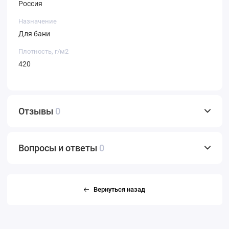
Россия
Назначение
Для бани
Плотность, г/м2
420
Отзывы
0
Вопросы и ответы
0
Вернуться назад