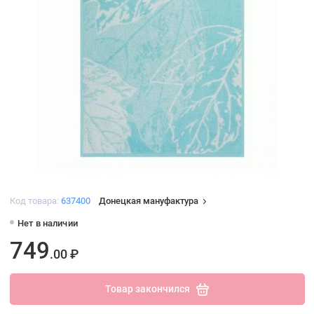
Код товара:
637400
Донецкая мануфактура
Нет в наличии
749
.00 ₽
Товар закончился