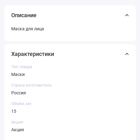
Описание
Маска для лица
Характеристики
Тип товара
Маски
Страна изготовитель
Россия
Объём, мл
15
Акция
Акция