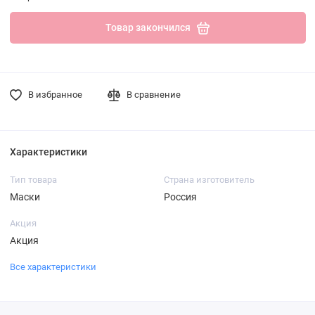
Товар закончился
В избранное
В сравнение
Характеристики
Тип товара
Страна изготовитель
Маски
Россия
Акция
Акция
Все характеристики