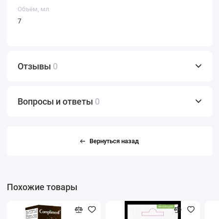
Объём, мл
7
Отзывы
0
Вопросы и ответы
0
Вернуться назад
Похожие товары