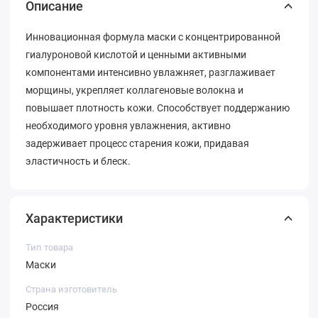
Описание
Инновационная формула маски с концентрированной
гиалуроновой кислотой и ценными активными
компонентами интенсивно увлажняет, разглаживает
морщины, укрепляет коллагеновые волокна и
повышает плотность кожи. Способствует поддержанию
необходимого уровня увлажнения, активно
задерживает процесс старения кожи, придавая
эластичность и блеск.
Характеристики
Тип товара
Маски
Страна изготовитель
Россия