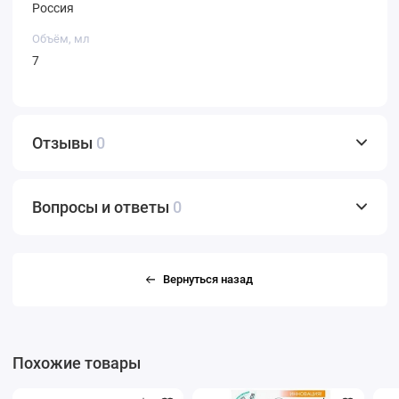
Россия
Объём, мл
7
Отзывы
0
Вопросы и ответы
0
Вернуться назад
Похожие товары