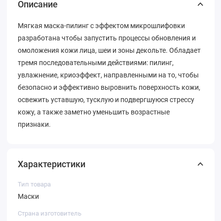
Описание
Мягкая маска-пилинг с эффектом микрошлифовки
разработана чтобы запустить процессы обновления и
омоложения кожи лица, шеи и зоны декольте. Обладает
тремя последовательными действиями: пилинг,
увлажнение, криоэффект, направленными на то, чтобы
безопасно и эффективно выровнить поверхность кожи,
освежить уставшую, тусклую и подвергшуюся стрессу
кожу, а также заметно уменьшить возрастные
признаки.
Характеристики
Тип товара
Маски
Страна изготовитель