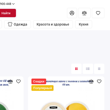
 900-448
Найти
Одежда
Красота и здоровье
Кухня
Скидки
Популярный