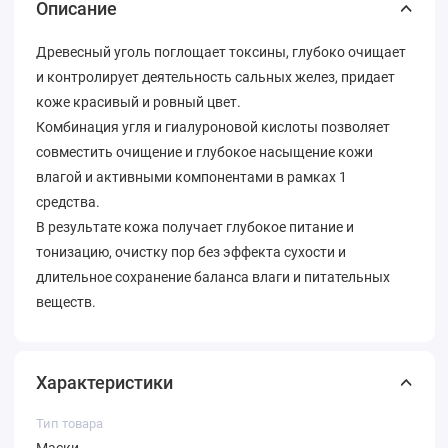
Описание
Древесный уголь поглощает токсины, глубоко очищает
и контролирует деятельность сальных желез, придает
коже красивый и ровный цвет.
Комбинация угля и гиалуроновой кислоты позволяет
совместить очищение и глубокое насыщение кожи
влагой и активными компонентами в рамках 1
средства.
В результате кожа получает глубокое питание и
тонизацию, очистку пор без эффекта сухости и
длительное сохранение баланса влаги и питательных
веществ.
Характеристики
Тип товара