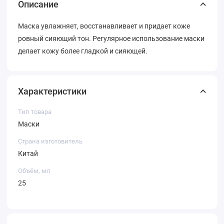
Описание
Маска увлажняет, восстанавливает и придает коже
ровный сияющий тон. Регулярное использование маски
делает кожу более гладкой и сияющей.
Характеристики
Тип товара
Маски
Страна изготовитель
Китай
Объём, мл
25