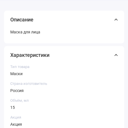
Описание
Маска для лица
Характеристики
Тип товара
Маски
Страна изготовитель
Россия
Объём, мл
15
Акция
Акция