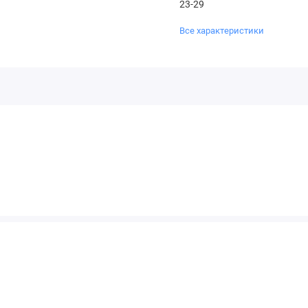
23-29
Все характеристики