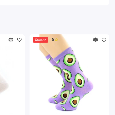
5
Скидки