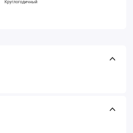
Круглогодичный