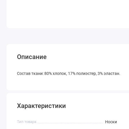
Описание
Состав ткани: 80% хлопок, 17% полиэстер, 3% эластан.
Характеристики
Тип товара
Носки