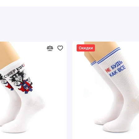
Скидки