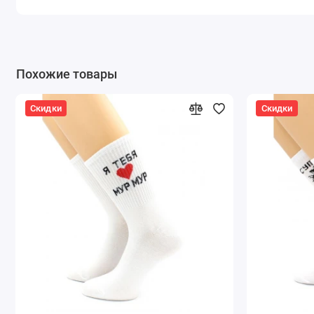
Похожие товары
Скидки
Скидки