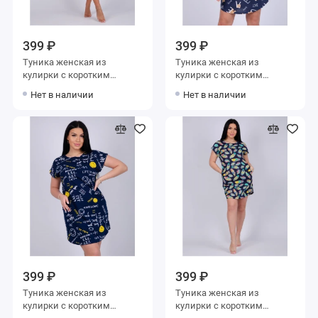
399 ₽
399 ₽
Туника женская из
Туника женская из
кулирки с коротким
кулирки с коротким
рукавом Зеленый, Черный
рукавом синяя Животные
Нет в наличии
Нет в наличии
Овощи
399 ₽
399 ₽
Туника женская из
Туника женская из
кулирки с коротким
кулирки с коротким