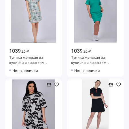
1039
1039
.20 ₽
.20 ₽
Туника женская из
Туника женская из
кулирки с коротким
кулирки с коротким
рукавом зеленая
рукавом зеленая
Нет в наличии
Нет в наличии
однотонная