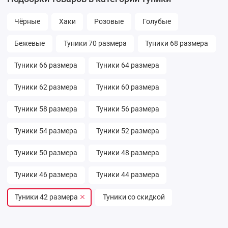
Чёрные
Хаки
Розовые
Голубые
Бежевые
Туники 70 размера
Туники 68 размера
Туники 66 размера
Туники 64 размера
Туники 62 размера
Туники 60 размера
Туники 58 размера
Туники 56 размера
Туники 54 размера
Туники 52 размера
Туники 50 размера
Туники 48 размера
Туники 46 размера
Туники 44 размера
Туники 42 размера
Туники со скидкой