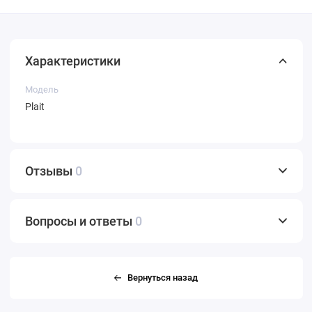
Характеристики
Модель
Plait
Отзывы
0
Вопросы и ответы
0
Вернуться назад