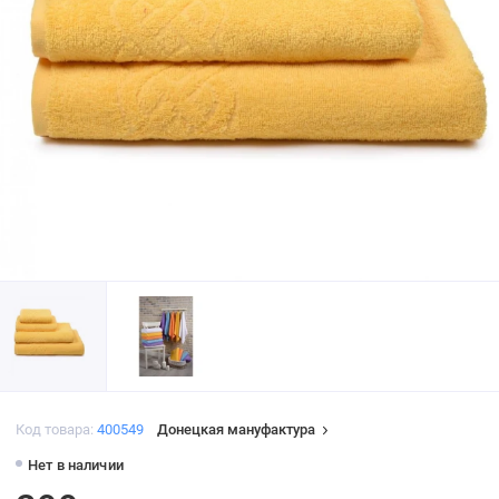
Код товара:
400549
Донецкая мануфактура
Нет в наличии