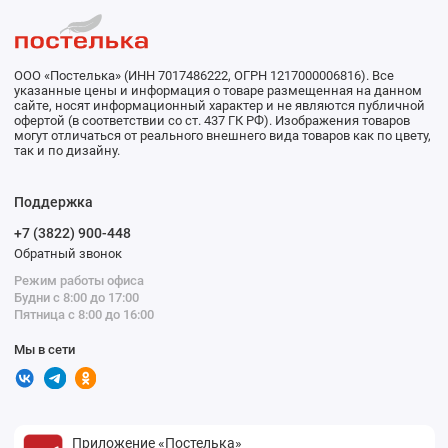
ООО «Постелька» (ИНН 7017486222, ОГРН 1217000006816). Все
указанные цены и информация о товаре размещенная на данном
сайте, носят информационный характер и не являются публичной
офертой (в соответствии со ст. 437 ГК РФ). Изображения товаров
могут отличаться от реального внешнего вида товаров как по цвету,
так и по дизайну.
Поддержка
+7 (3822) 900-448
Обратный звонок
Режим работы офиса
Будни с 8:00 до 17:00
Пятница с 8:00 до 16:00
Мы в сети
Приложение «Постелька»