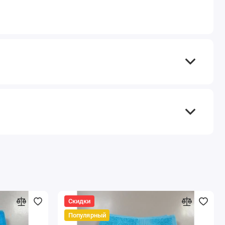
Скидки
Популярный