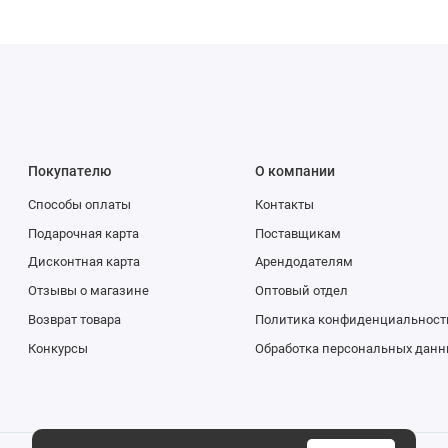
Покупателю
О компании
Способы оплаты
Контакты
Подарочная карта
Поставщикам
Дисконтная карта
Арендодателям
Отзывы о магазине
Оптовый отдел
Возврат товара
Политика конфиденциальност
Конкурсы
Обработка персональных данн