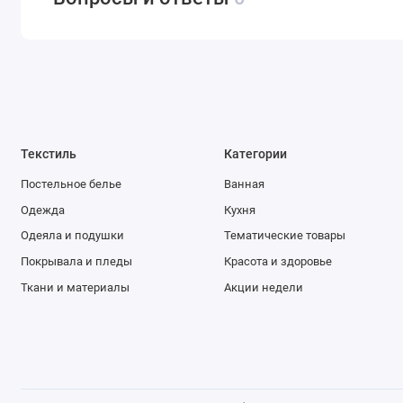
Текстиль
Категории
Постельное белье
Ванная
Одежда
Кухня
Одеяла и подушки
Тематические товары
Покрывала и пледы
Красота и здоровье
Ткани и материалы
Акции недели