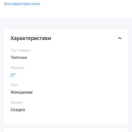
Все характеристики
Характеристики
Тип товара
Тапочки
Размер
37
Пол
Женщинам
Акция
Скидка