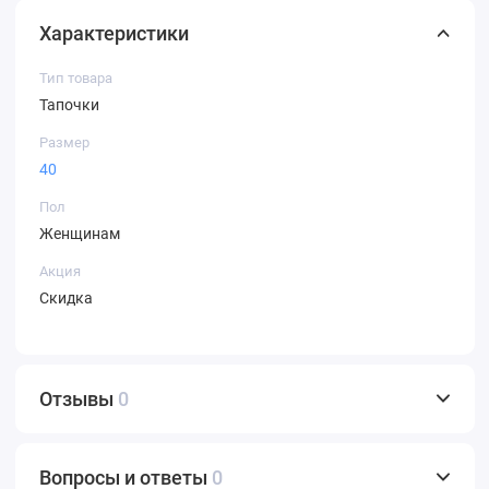
Характеристики
Тип товара
Тапочки
Размер
40
Пол
Женщинам
Акция
Скидка
Отзывы
0
Вопросы и ответы
0