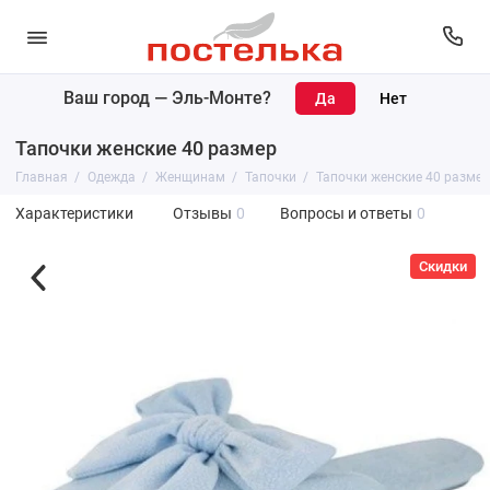
Ваш город —
Эль-Монте
?
Тапочки женские 40 размер
Главная
Одежда
Женщинам
Тапочки
Тапочки женские 40 размер
Характеристики
Отзывы
0
Вопросы и ответы
0
Скидки