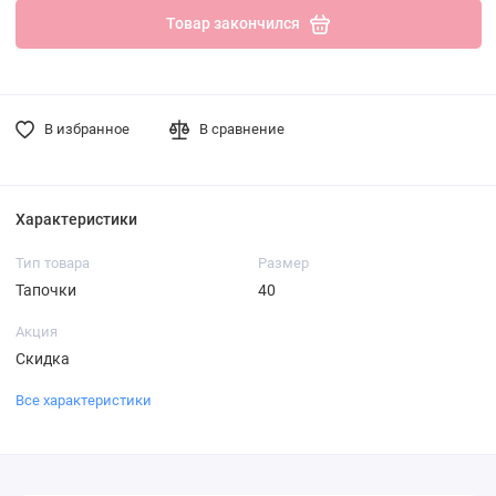
Товар закончился
В избранное
В сравнение
Характеристики
Тип товара
Размер
Тапочки
40
Акция
Скидка
Все характеристики