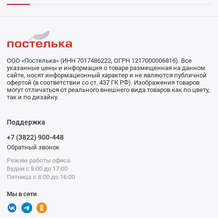
ООО «Постелька» (ИНН 7017486222, ОГРН 1217000006816). Все
указанные цены и информация о товаре размещенная на данном
сайте, носят информационный характер и не являются публичной
офертой (в соответствии со ст. 437 ГК РФ). Изображения товаров
могут отличаться от реального внешнего вида товаров как по цвету,
так и по дизайну.
Поддержка
+7 (3822) 900-448
Обратный звонок
Режим работы офиса
Будни с 8:00 до 17:00
Пятница с 8:00 до 16:00
Мы в сети