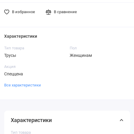
В избранное
В сравнение
Характеристики
Тип товара
Пол
Трусы
Женщинам
Акция
Спеццена
Все характеристики
Характеристики
Тип товара