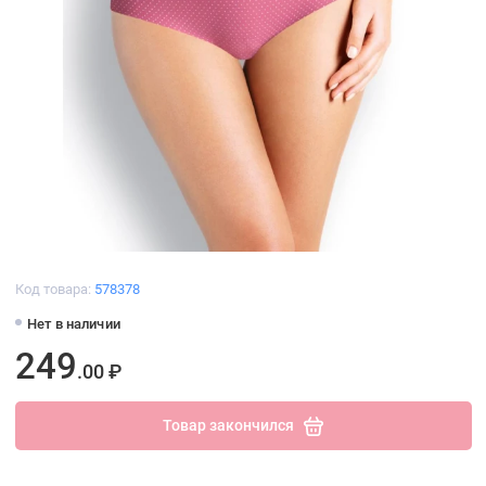
Код товара:
578378
Нет в наличии
249
.00 ₽
Товар закончился