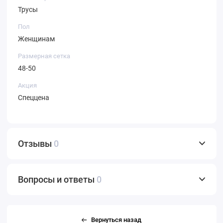
Трусы
Пол
Женщинам
Размерная сетка
48-50
Акция
Спеццена
Отзывы
0
Вопросы и ответы
0
Вернуться назад