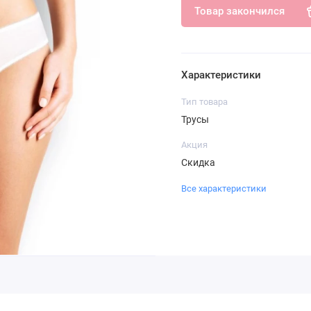
Товар закончился
Характеристики
Тип товара
Трусы
Акция
Скидка
Все характеристики