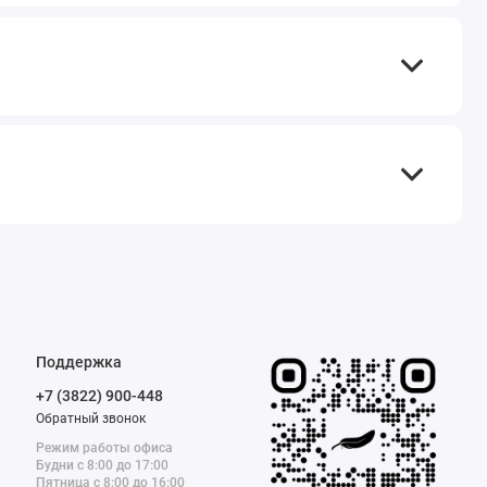
Поддержка
+7 (3822) 900-448
Обратный звонок
Режим работы офиса
Будни с 8:00 до 17:00
Пятница с 8:00 до 16:00