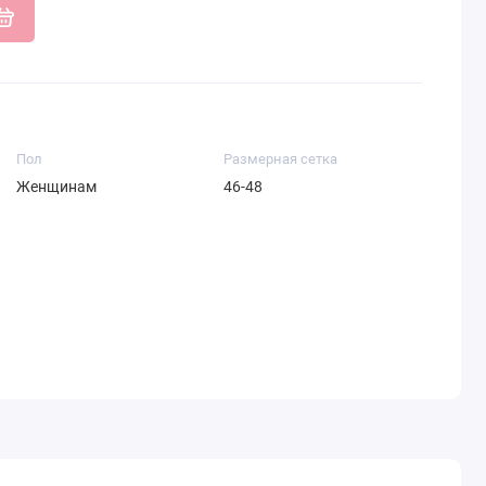
Пол
Размерная сетка
Женщинам
46-48