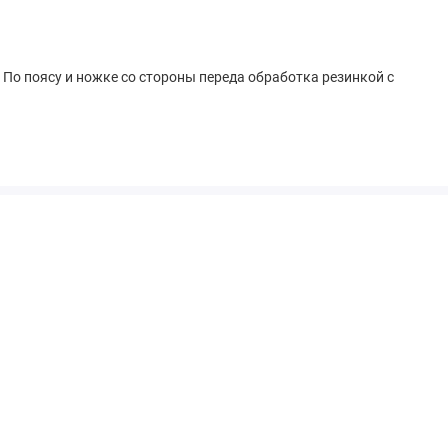
По поясу и ножке со стороны переда обработка резинкой с