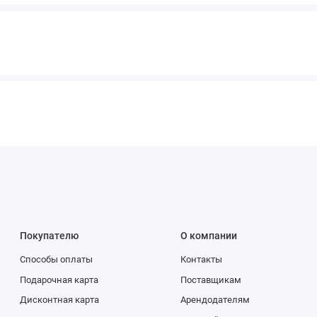
Покупателю
О компании
Способы оплаты
Контакты
Подарочная карта
Поставщикам
Дисконтная карта
Арендодателям