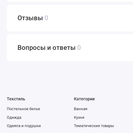
Отзывы
0
Вопросы и ответы
0
Текстиль
Категории
Постельное белье
Ванная
Одежда
Кухня
Одеяла и подушки
Тематические товары