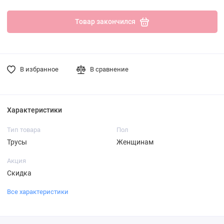
Товар закончился
В избранное
В сравнение
Характеристики
Тип товара
Пол
Трусы
Женщинам
Акция
Скидка
Все характеристики