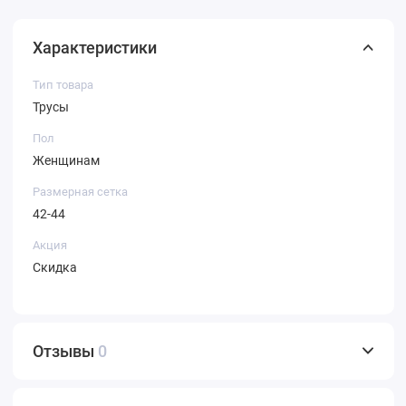
Характеристики
Тип товара
Трусы
Пол
Женщинам
Размерная сетка
42-44
Акция
Скидка
Отзывы
0