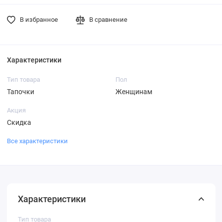
В избранное
В сравнение
Характеристики
Тип товара
Пол
Тапочки
Женщинам
Акция
Скидка
Все характеристики
Характеристики
Тип товара