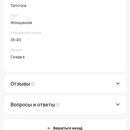
Тапочки
Пол
Женщинам
Размерная сетка
36-40
Акция
Скидка
Отзывы
0
Вопросы и ответы
0
Вернуться назад