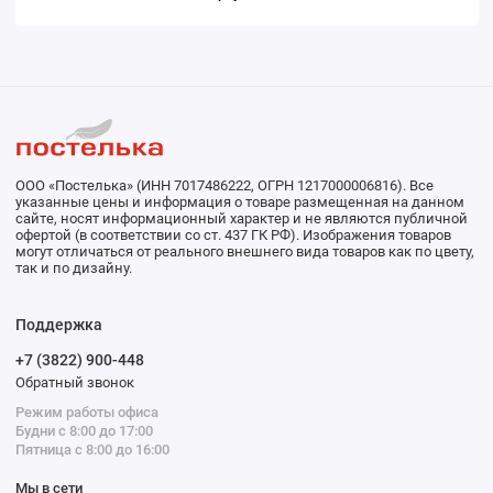
ООО «Постелька» (ИНН 7017486222, ОГРН 1217000006816). Все
указанные цены и информация о товаре размещенная на данном
сайте, носят информационный характер и не являются публичной
офертой (в соответствии со ст. 437 ГК РФ). Изображения товаров
могут отличаться от реального внешнего вида товаров как по цвету,
так и по дизайну.
Поддержка
+7 (3822) 900-448
Обратный звонок
Режим работы офиса
Будни с 8:00 до 17:00
Пятница с 8:00 до 16:00
Мы в сети