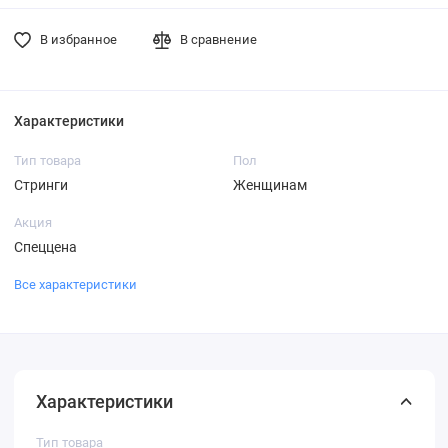
В избранное
В сравнение
Характеристики
Тип товара
Пол
Стринги
Женщинам
Акция
Спеццена
Все характеристики
Характеристики
Тип товара