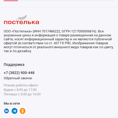
ООО «Постелька» (ИНН 7017486222, ОГРН 1217000006816). Все
указанные цены и информация о товаре размещенная на данном
сайте, носят информационный характер и не являются публичной
офертой (в соответствии со ст. 437 ГК РФ). Изображения товаров
могут отличаться от реального внешнего вида товаров как по цвету,
так и по дизайну.
Поддержка
+7 (3822) 900-448
Обратный звонок
Режим работы офиса
Будни с 8:00 до 17:00
Пятница с 8:00 до 16:00
Мы в сети