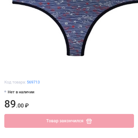
Код товара:
569713
Нет в наличии
89
.00 ₽
Товар закончился