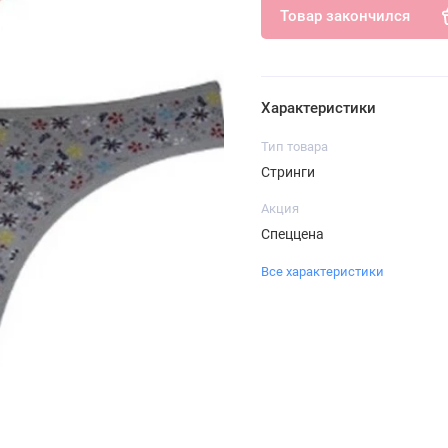
Товар закончился
Характеристики
Тип товара
Стринги
Акция
Спеццена
Все характеристики