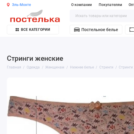
Эль-Монте
О компании
Покупателям
Оп
Постельное белье
ВСЕ КАТЕГОРИИ
Стринги женские
Главная
Одежда
Женщинам
Нижнее белье
Стринги
Стринги