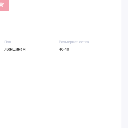
Пол
Размерная сетка
Женщинам
46-48