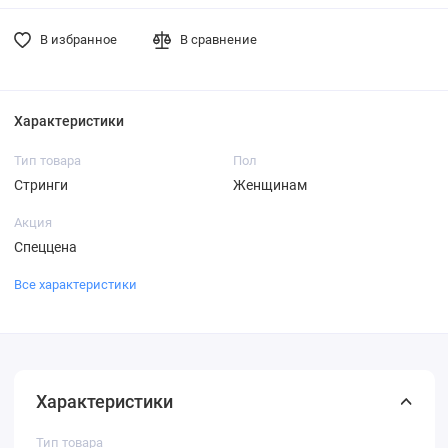
В избранное
В сравнение
Характеристики
Тип товара
Пол
Стринги
Женщинам
Акция
Спеццена
Все характеристики
Характеристики
Тип товара