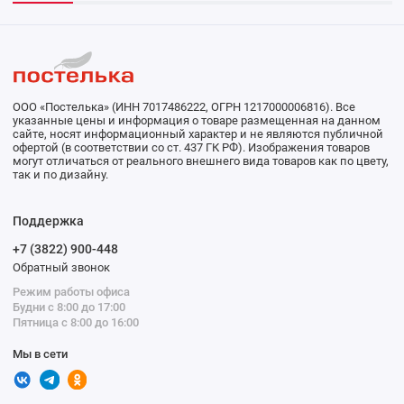
ООО «Постелька» (ИНН 7017486222, ОГРН 1217000006816). Все
указанные цены и информация о товаре размещенная на данном
сайте, носят информационный характер и не являются публичной
офертой (в соответствии со ст. 437 ГК РФ). Изображения товаров
могут отличаться от реального внешнего вида товаров как по цвету,
так и по дизайну.
Поддержка
+7 (3822) 900-448
Обратный звонок
Режим работы офиса
Будни с 8:00 до 17:00
Пятница с 8:00 до 16:00
Мы в сети