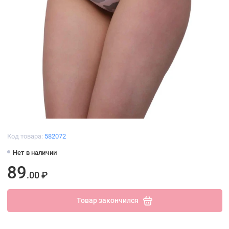
Код товара:
582072
Нет в наличии
89
.00 ₽
Товар закончился