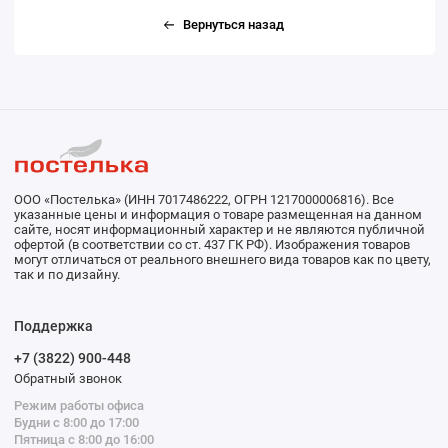
Вернуться назад
ООО «Постелька» (ИНН 7017486222, ОГРН 1217000006816). Все
указанные цены и информация о товаре размещенная на данном
сайте, носят информационный характер и не являются публичной
офертой (в соответствии со ст. 437 ГК РФ). Изображения товаров
могут отличаться от реального внешнего вида товаров как по цвету,
так и по дизайну.
Поддержка
+7 (3822) 900-448
Обратный звонок
Режим работы офиса
Будни с 8:00 до 17:00
Пятница с 8:00 до 16:00