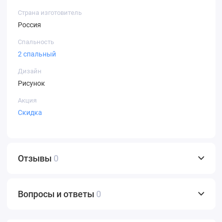
Страна изготовитель
Россия
Спальность
2 спальный
Дизайн
Рисунок
Акция
Скидка
Отзывы
0
Вопросы и ответы
0