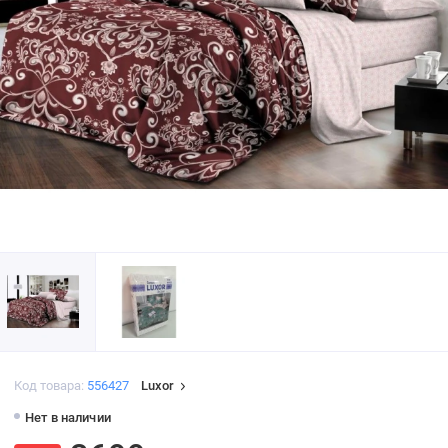
Код товара:
556427
Luxor
Нет в наличии