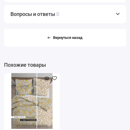
Вопросы и ответы
0
Вернуться назад
Похожие товары