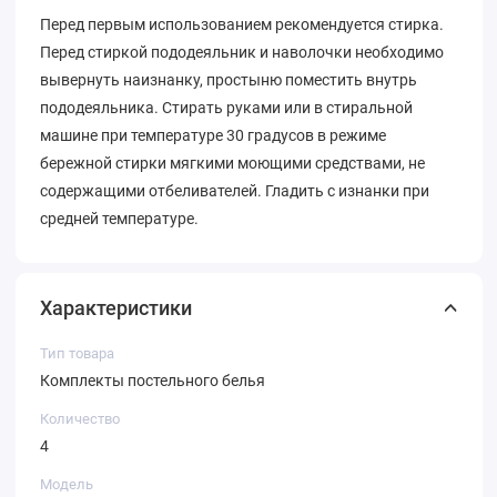
Перед первым использованием рекомендуется стирка.
Перед стиркой пододеяльник и наволочки необходимо
вывернуть наизнанку, простыню поместить внутрь
пододеяльника. Стирать руками или в стиральной
машине при температуре 30 градусов в режиме
бережной стирки мягкими моющими средствами, не
содержащими отбеливателей. Гладить с изнанки при
средней температуре.
Характеристики
Тип товара
Комплекты постельного белья
Количество
4
Модель