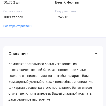
50х70 2 шт
Белый, Черный
Состав ткани
Пододеяльник
100% хлопок
175х215
Все характеристики
Описание
Комплект постельного белья изготовлен из
высококачественной бязи. Это постельное белье
создано специально для того, чтобы подарить Вам
комфортный уютный отдых и волшебные сновидения.
Шикарная расцветка этого постельного белья внесет
стильные нотки в интерьер Вашей спальной комнаты,
даря отличное настроение