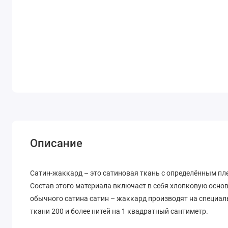
Описание
Сатин-жаккард – это сатиновая ткань с определённым пл
Состав этого материала включает в себя хлопковую основ
обычного сатина сатин – жаккард производят на специал
ткани 200 и более нитей на 1 квадратный сантиметр.