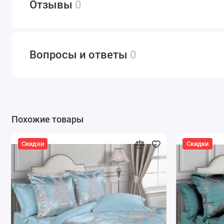
Отзывы
0
Вопросы и ответы
0
Похожие товары
Скидки
Скидки