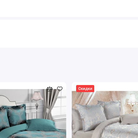
Скидки