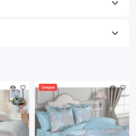
Скидки