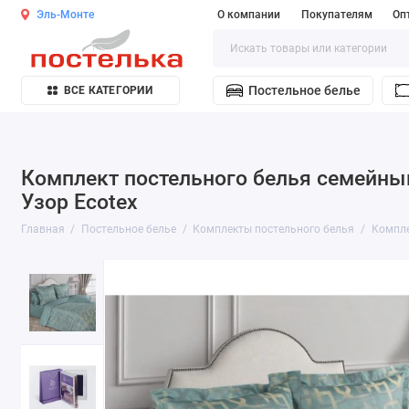
Эль-Монте
О компании
Покупателям
Оп
Постельное белье
ВСЕ КАТЕГОРИИ
Комплект постельного белья семейный
Узор Ecotex
Главная
Постельное белье
Комплекты постельного белья
Компле