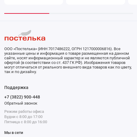
ООО «Постелька» (ИНН 7017486222, ОГРН 1217000006816). Все
указанные цены и информация о товаре размещенная на данном
сайте, носят информационный характер и не являются публичной
офертой (в соответствии со ст. 437 ГК РФ). Изображения товаров
могут отличаться от реального внешнего вида товаров как по цвету,
так и по дизайну.
Поддержка
+7 (3822) 900-448
Обратный звонок
Режим работы офиса
Будни с 8:00 до 17:00
Пятница с 8:00 до 16:00
Мы в сети