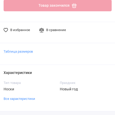
Товар закончился
В избранное
В сравнение
Таблица размеров
Характеристики
Тип товара
Праздник
Носки
Новый год
Все характеристики