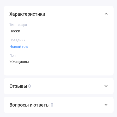
Характеристики
Тип товара
Носки
Праздник
Новый год
Пол
Женщинам
Отзывы
0
Вопросы и ответы
0