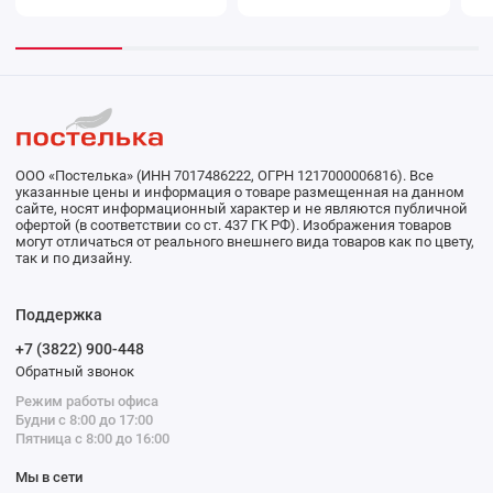
ООО «Постелька» (ИНН 7017486222, ОГРН 1217000006816). Все
указанные цены и информация о товаре размещенная на данном
сайте, носят информационный характер и не являются публичной
офертой (в соответствии со ст. 437 ГК РФ). Изображения товаров
могут отличаться от реального внешнего вида товаров как по цвету,
так и по дизайну.
Поддержка
+7 (3822) 900-448
Обратный звонок
Режим работы офиса
Будни с 8:00 до 17:00
Пятница с 8:00 до 16:00
Мы в сети