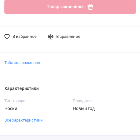
Товар закончился
В избранное
В сравнение
Таблица размеров
Характеристики
Тип товара
Праздник
Носки
Новый год
Все характеристики