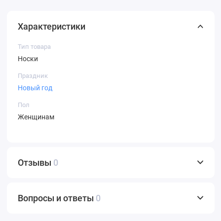
Характеристики
Тип товара
Носки
Праздник
Новый год
Пол
Женщинам
Отзывы
0
Вопросы и ответы
0