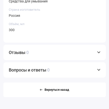
Средства для умывания
Страна изготовитель
Россия
Объём, мл
300
Отзывы
0
Вопросы и ответы
0
Вернуться назад