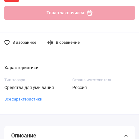
Товар закончился
В избранное
В сравнение
Характеристики
Тип товара
Страна изготовитель
Средства для умывания
Россия
Все характеристики
Описание