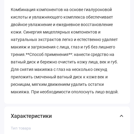
Комбинация компонентов на основе гиалуроновой
кислоты и увлажняющего комплекса обеспечивает
двойное увлажнение и ежедневное восстановление
кожи. Синергия мицеллярных компонентов и
натуральных экстрактов легко и естественно удаляет
макияж и загрязнения с лица, глаз и губ без лишнего
трения.**Способ применения**: нанести средство на
ватный диск и бережно очистить кожу лица, век и губ.
Для снятия макияжа с глаз на несколько секунд
приложить смоченный ватный диск к коже век и
ресницам, мягким движением удалить остатки
макияжа. При необходимости ополоснуть лицо водой.
Характеристики
Тип товара