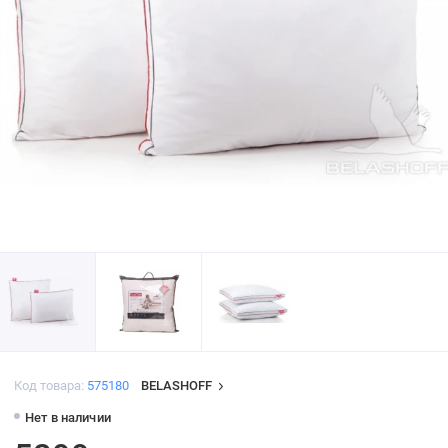
Код товара:
575180
BELASHOFF
Нет в наличии