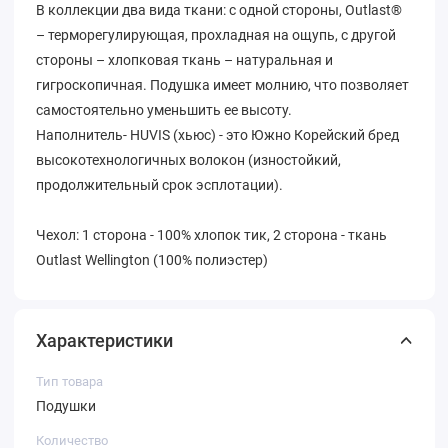
В коллекции два вида ткани: с одной стороны, Outlast®
– терморегулирующая, прохладная на ощупь, с другой
стороны – хлопковая ткань – натуральная и
гигроскопичная. Подушка имеет молнию, что позволяет
самостоятельно уменьшить ее высоту.
Наполнитель- HUVIS (хьюс) - это Южно Корейский бред
высокотехнологичных волокон (изностойкий,
продолжительный срок эсплотации).
Чехол: 1 сторона - 100% хлопок тик, 2 сторона - ткань
Outlast Wellington (100% полиэстер)
Характеристики
Тип товара
Подушки
Количество