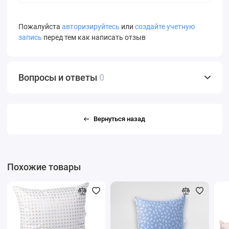
Пожалуйста
авторизируйтесь
или
создайте учетную
запись
перед тем как написать отзыв
Вопросы и ответы
0
Вернуться назад
Похожие товары