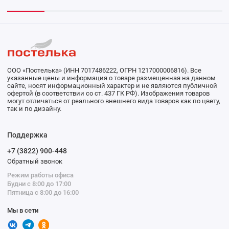
ООО «Постелька» (ИНН 7017486222, ОГРН 1217000006816). Все
указанные цены и информация о товаре размещенная на данном
сайте, носят информационный характер и не являются публичной
офертой (в соответствии со ст. 437 ГК РФ). Изображения товаров
могут отличаться от реального внешнего вида товаров как по цвету,
так и по дизайну.
Поддержка
+7 (3822) 900-448
Обратный звонок
Режим работы офиса
Будни с 8:00 до 17:00
Пятница с 8:00 до 16:00
Мы в сети