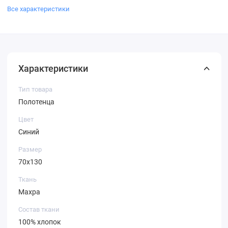
Все характеристики
Характеристики
Тип товара
Полотенца
Цвет
Синий
Размер
70х130
Ткань
Махра
Состав ткани
100% хлопок