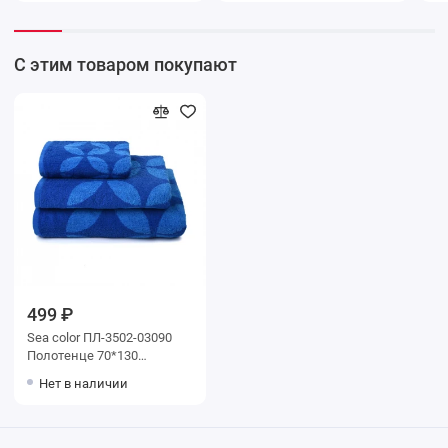
С этим товаром покупают
499 ₽
Sea color ПЛ-3502-03090
Полотенце 70*130
цв.10000
Нет в наличии