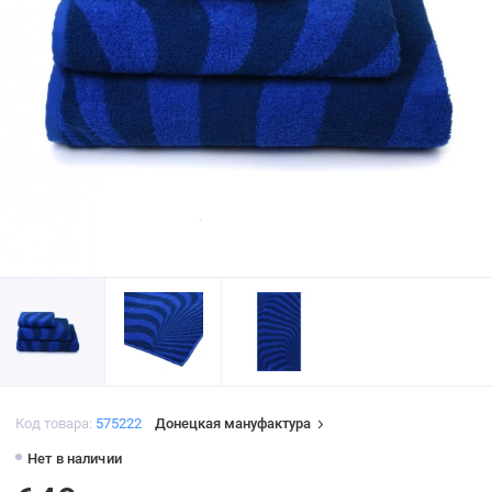
Код товара:
575222
Донецкая мануфактура
Нет в наличии