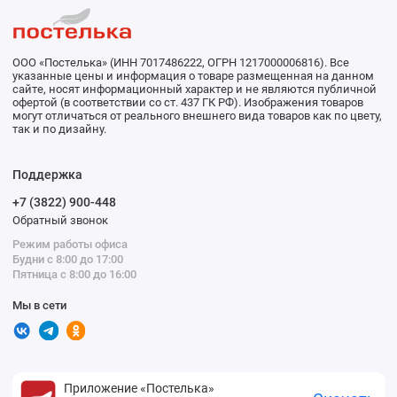
ООО «Постелька» (ИНН 7017486222, ОГРН 1217000006816). Все
указанные цены и информация о товаре размещенная на данном
сайте, носят информационный характер и не являются публичной
офертой (в соответствии со ст. 437 ГК РФ). Изображения товаров
могут отличаться от реального внешнего вида товаров как по цвету,
так и по дизайну.
Поддержка
+7 (3822) 900-448
Обратный звонок
Режим работы офиса
Будни с 8:00 до 17:00
Пятница с 8:00 до 16:00
Мы в сети
Приложение «Постелька»